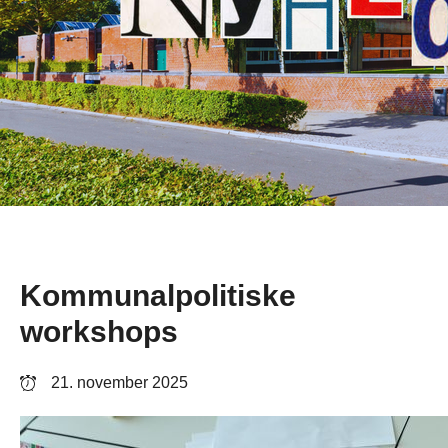
Kommunalpolitiske
workshops
21. november 2025