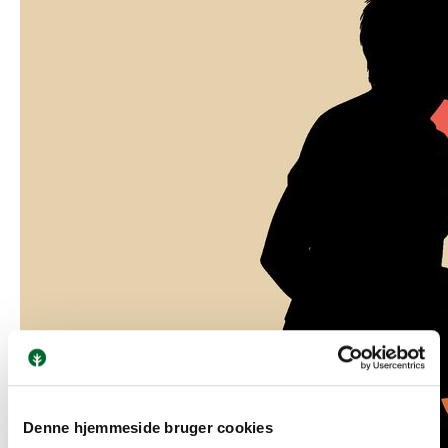
Denne hjemmeside bruger cookies