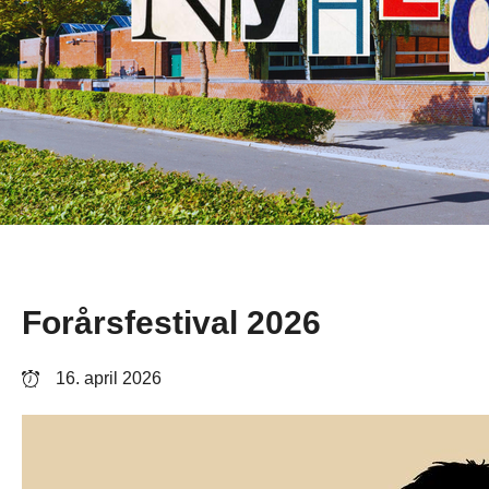
Forårsfestival 2026
16. april 2026