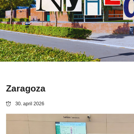
Zaragoza
30. april 2026