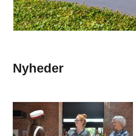
Nyheder