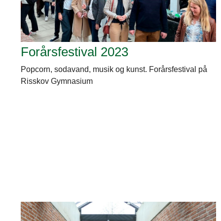
Forårsfestival 2023
Popcorn, sodavand, musik og kunst. Forårsfestival på
Risskov Gymnasium