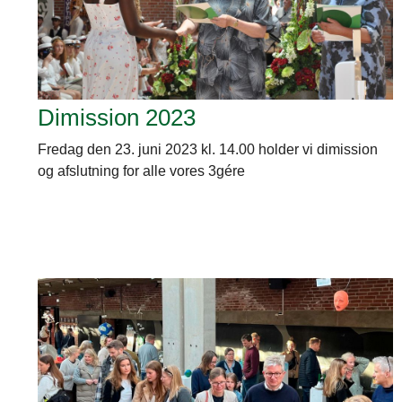
Dimission 2023
Fredag den 23. juni 2023 kl. 14.00 holder vi dimission
og afslutning for alle vores 3gére