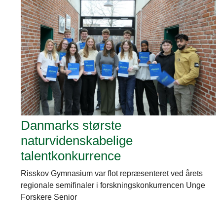
Danmarks største
naturvidenskabelige
talentkonkurrence
Risskov Gymnasium var flot repræsenteret ved årets
regionale semifinaler i forskningskonkurrencen Unge
Forskere Senior