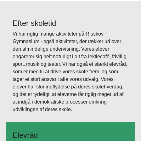
Efter skoletid
Vi har rigtig mange aktiviteter på Risskov
Gymnasium - også aktiviteter, der rækker ud over
den almindelige undervisning. Vores elever
engarerer sig helt naturligt i alt fra lektiecafé, frivillig
sport, musik og teater. Vi har også et stærkt elevråd,
som er med til at drive vores skole frem, og som
tager et stort ansvar i alle vores udvalg. Vores
elever har stor indflydelse på deres skolehverdag,
og det er tydeligt, at eleverne får rigtig meget ud af
at indgå i demokratiske processer omkring
udviklingen af deres skole.
Elevråd