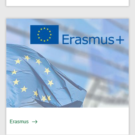
Erasmus