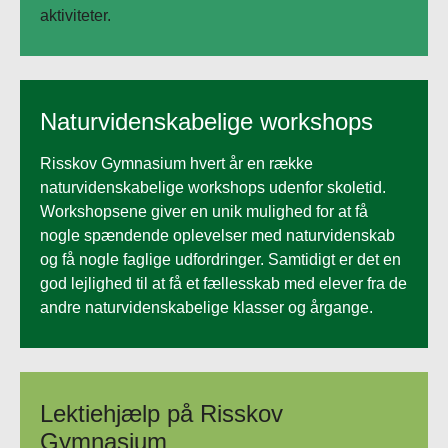
aktiviteter.
Naturvidenskabelige workshops
Risskov Gymnasium hvert år en række
naturvidenskabelige workshops udenfor skoletid.
Workshopsene giver en unik mulighed for at få
nogle spændende oplevelser med naturvidenskab
og få nogle faglige udfordringer. Samtidigt er det en
god lejlighed til at få et fællesskab med elever fra de
andre naturvidenskabelige klasser og årgange.
Lektiehjælp på Risskov
Gymnasium