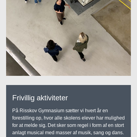
Frivillig aktiviteter
På Risskov Gymnasium sætter vi hvert år en
forestilling op, hvor alle skolens elever har mulighed
for at melde sig. Det sker som regel i form af en stort
anlagt musical med masser af musik, sang og dans.