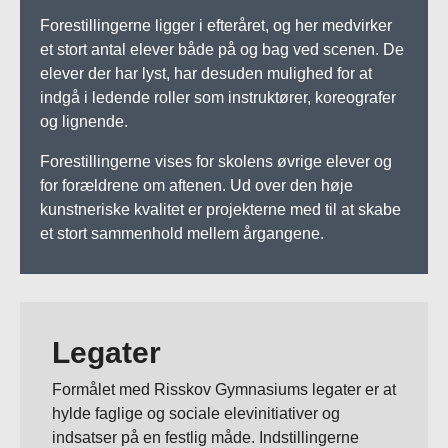
Forestillingerne ligger i efteråret, og her medvirker
et stort antal elever både på og bag ved scenen. De
elever der har lyst, har desuden mulighed for at
indgå i ledende roller som instruktører, koreografer
og lignende.
Forestillingerne vises for skolens øvrige elever og
for forældrene om aftenen. Ud over den høje
kunstneriske kvalitet er projekterne med til at skabe
et stort sammenhold mellem årgangene.
Legater
Formålet med Risskov Gymnasiums legater er at
hylde faglige og sociale elevinitiativer og
indsatser på en festlig måde. Indstillingerne