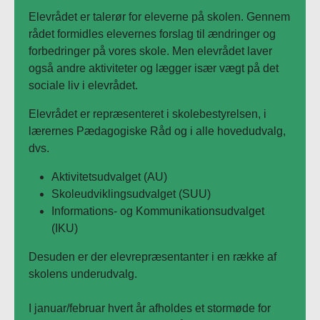
Elevrådet er talerør for eleverne på skolen. Gennem
rådet formidles elevernes forslag til ændringer og
forbedringer på vores skole. Men elevrådet laver
også andre aktiviteter og lægger især vægt på det
sociale liv i elevrådet.
Elevrådet er repræsenteret i skolebestyrelsen, i
lærernes Pædagogiske Råd og i alle hovedudvalg,
dvs.
Aktivitetsudvalget (AU)
Skoleudviklingsudvalget (SUU)
Informations- og Kommunikationsudvalget
(IKU)
Desuden er der elevrepræsentanter i en række af
skolens underudvalg.
I januar/februar hvert år afholdes et stormøde for