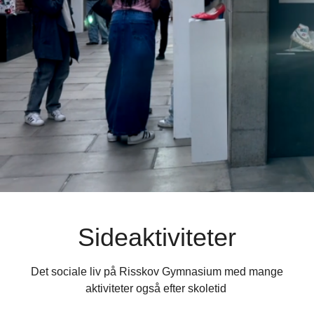
Sideaktiviteter
Det sociale liv på Risskov Gymnasium med mange
aktiviteter også efter skoletid