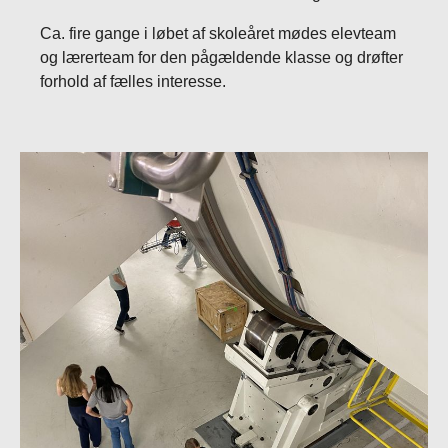
Ca. fire gange i løbet af skoleåret mødes elevteam
og lærerteam for den pågældende klasse og drøfter
forhold af fælles interesse.