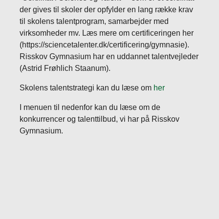
der gives til skoler der opfylder en lang række krav
til skolens talentprogram, samarbejder med
virksomheder mv. Læs mere om certificeringen her
(https://sciencetalenter.dk/certificering/gymnasie).
Risskov Gymnasium har en uddannet talentvejleder
(Astrid Frøhlich Staanum).
Skolens talentstrategi kan du læse om
her
I menuen til nedenfor kan du læse om de
konkurrencer og talenttilbud, vi har på Risskov
Gymnasium.