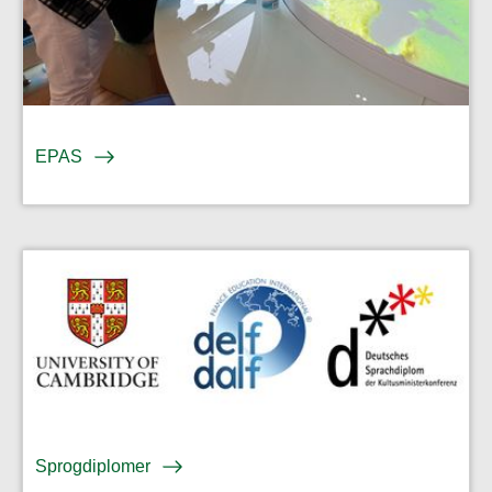
EPAS
Sprogdiplomer