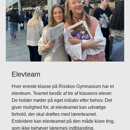
Elevteam
Hver eneste klasse på Risskov Gymnasium har et
elevteam. Teamet består af tre af klassens elever.
De holder møder på eget initiativ efter behov. Det
giver mulighed for, at elevteamet kan udvælge
forhold, der skal drøftes med lærerteamet.
Endvidere kan elevteamet på den måde klare ting,
som ikke behøver lærernes indblanding.