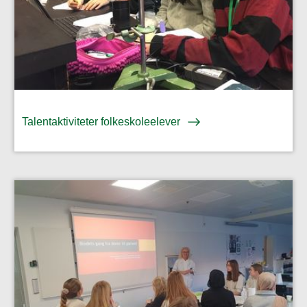
Talentaktiviteter folkeskoleelever