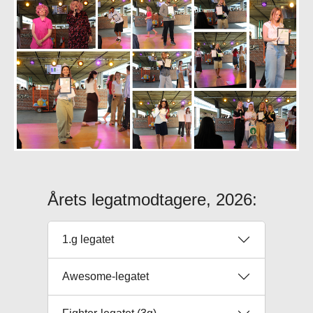
Årets legatmodtagere, 2026:
1.g legatet
Awesome-legatet