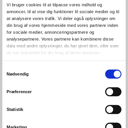
Vi bruger cookies til at tilpasse vores indhold og
annoncer, til at vise dig funktioner til sociale medier og til
at analysere vores trafik. Vi deler også oplysninger om
din brug af vores hjemmeside med vores partnere inden
for sociale medier, annonceringspartnere og
analysepartnere. Vores partnere kan kombinere disse
data med andre oplysninger, du har givet dem, eller som
de har indsamlet fra din brug af deres tjenester.
Samtykkevalg
Nødvendig
Præferencer
Statistik
Marketing