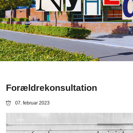
Forældrekonsultation
07. februar 2023