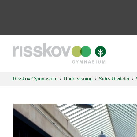
Risskov Gymnasium
Undervisning
Sideaktiviteter