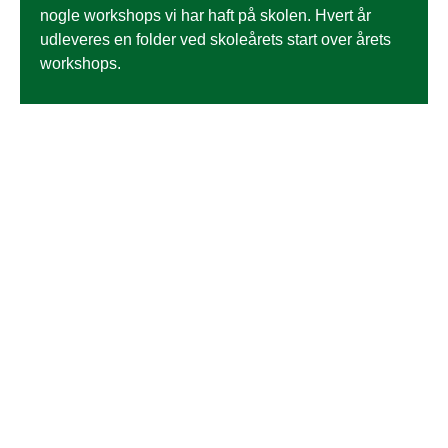
nogle workshops vi har haft på skolen. Hvert år
udleveres en folder ved skoleårets start over årets
workshops.