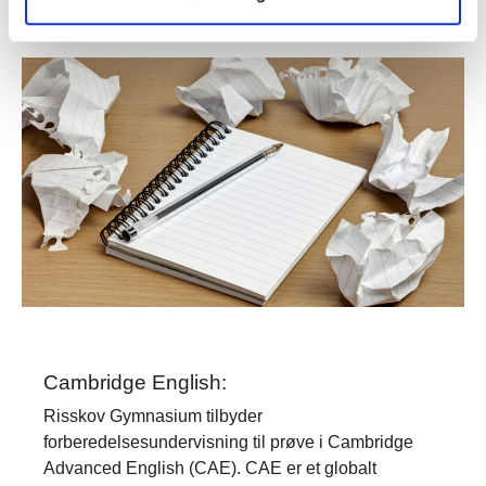
Cambridge English:
Risskov Gymnasium tilbyder
forberedelsesundervisning til prøve i Cambridge
Advanced English (CAE). CAE er et globalt