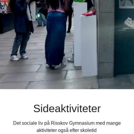
Sideaktiviteter
Det sociale liv på Risskov Gymnasium med mange
aktiviteter også efter skoletid