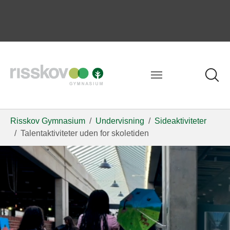
Risskov Gymnasium
Undervisning
Sideaktiviteter
Talentaktiviteter uden for skoletiden