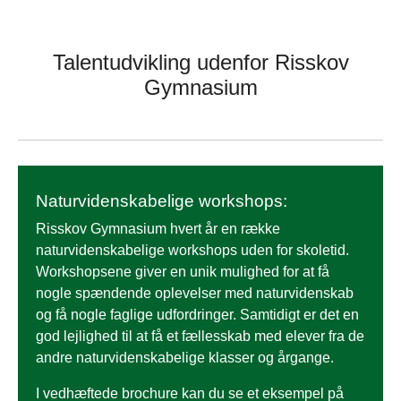
Talentudvikling udenfor Risskov
Gymnasium
Naturvidenskabelige workshops:
Risskov Gymnasium hvert år en række
naturvidenskabelige workshops uden for skoletid.
Workshopsene giver en unik mulighed for at få
nogle spændende oplevelser med naturvidenskab
og få nogle faglige udfordringer. Samtidigt er det en
god lejlighed til at få et fællesskab med elever fra de
andre naturvidenskabelige klasser og årgange.
I vedhæftede brochure kan du se et eksempel på