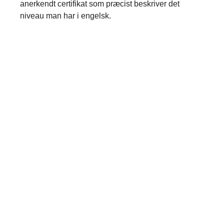
anerkendt certifikat som præcist beskriver det
niveau man har i engelsk.