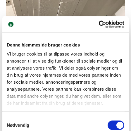
Denne hjemmeside bruger cookies
Vi bruger cookies til at tilpasse vores indhold og
annoncer, til at vise dig funktioner til sociale medier og til
at analysere vores trafik. Vi deler også oplysninger om
din brug af vores hjemmeside med vores partnere inden
for sociale medier, annonceringspartnere og
analysepartnere. Vores partnere kan kombinere disse
data med andre oplysninger, du har givet dem, eller som
de har indsamlet fra din brug af deres tjenester.
Samtykkevalg
Nødvendig